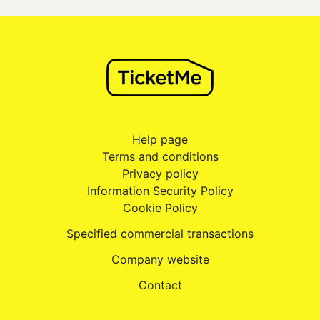
Help page
Terms and conditions
Privacy policy
Information Security Policy
Cookie Policy
Specified commercial transactions
Company website
Contact