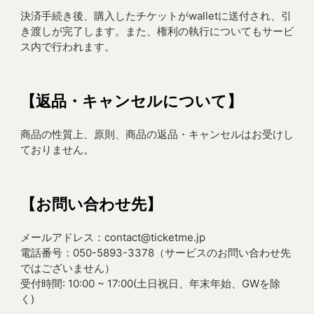
決済手続き後、購入したチケットがwalletに送付され、引
き渡しが完了します。また、権利の執行についてもサービ
ス内で行われます。
【返品・キャンセルについて】
商品の性質上、原則、商品の返品・キャンセルはお受けし
ておりません。
【お問い合わせ先】
メールアドレス：contact@ticketme.jp
電話番号：050-5893-3378（サービスのお問い合わせ先
ではございません）
受付時間: 10:00 ~ 17:00(土日祝日、年末年始、GWを除
く)