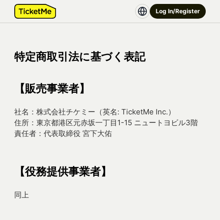
Log In/Register
特定商取引法に基づく表記
【販売事業者】
社名：株式会社チケミー（英名: TicketMe Inc.）
住所：東京都港区元赤坂一丁目1-15 ニュートヨビル3階
責任者：代表取締役 宮下大佑
【役務提供事業者】
同上