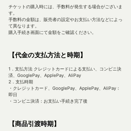
チケットの購入時には、手数料が発生する場合がございま
す。
手数料の金額は、販売者の設定やお支払い方法などによっ
て異なります。
購入手続き画面にて金額をご確認ください。
【代金の支払方法と時期】
1．支払方法 クレジットカードによる支払い、コンビニ決
済、GooglePay、ApplePay、AliPay
2．支払時期
・クレジットカード、GooglePay、ApplePay、AliPay：
即日
・コンビニ決済：お支払い手続き完了後
【商品引渡時期】