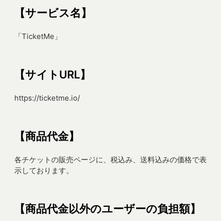
【サービス名】
「TicketMe」
【サイトURL】
https://ticketme.io/
【商品代金】
各チケットの販売ページに、税込み、送料込みの価格で表
示しております。
【商品代金以外のユーザーの負担額】